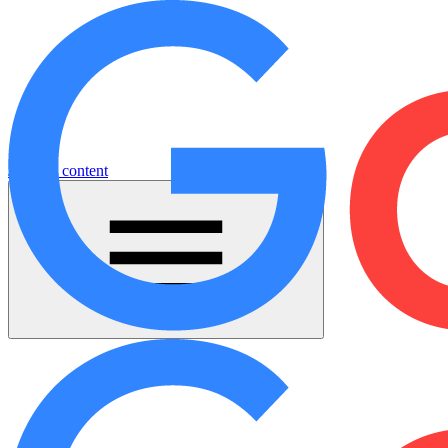
Jump to content