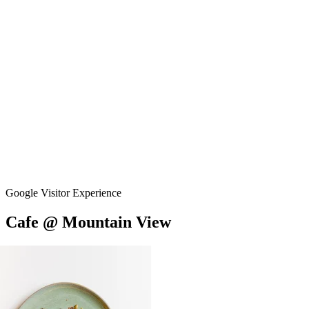
Google Visitor Experience
Cafe
@
Mountain
View