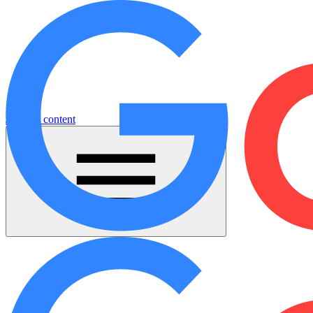
Jump to content