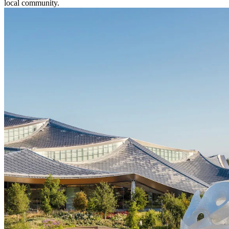
local community.