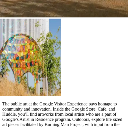
The public art at the Google Visitor Experience pays homage to
community and innovation. Inside the Google Store, Cafe, and
Huddle, you’ll find artworks from local artists who are a part of
Google’s Artist in Residence program. Outdoors, explore life-sized
art pieces facilitated by Burning Man Project, with input from the