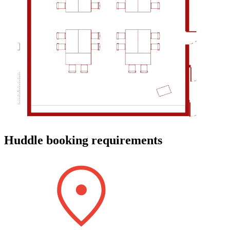
Huddle booking requirements