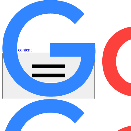
Jump to content