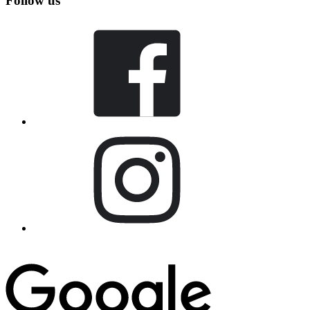
Follow us