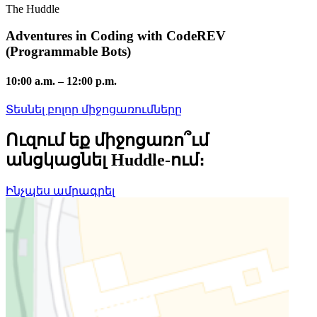
The Huddle
Adventures in Coding with CodeREV
(Programmable Bots)
10:00 a.m.
–
12:00 p.m.
Տեսնել բոլոր միջոցառումները
Ուզում եք միջոցառո՞ւմ
անցկացնել Huddle-ում։
Ինչպես ամրագրել