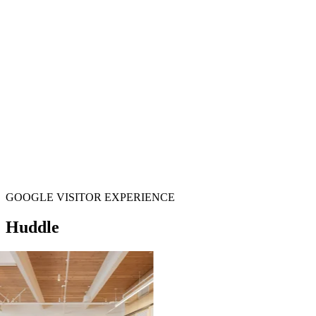
GOOGLE VISITOR EXPERIENCE
Huddle