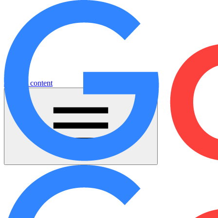
Jump to content