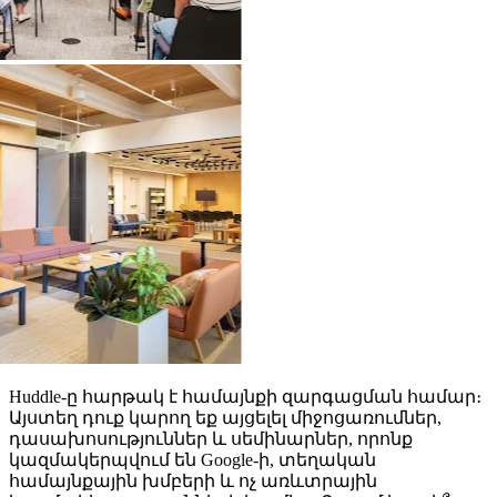
Huddle-ը հարթակ է համայնքի զարգացման համար։
Այստեղ դուք կարող եք այցելել միջոցառումներ,
դասախոսություններ և սեմինարներ, որոնք
կազմակերպվում են Google-ի, տեղական
համայնքային խմբերի և ոչ առևտրային