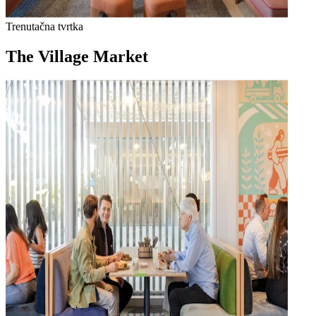
Trenutačna tvrtka
The Village Market