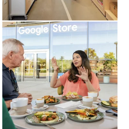
arrow_forward