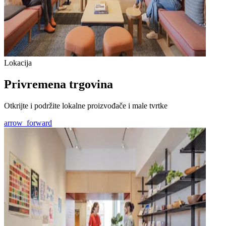
Lokacija
Privremena trgovina
Otkrijte i podržite lokalne proizvođače i male tvrtke
arrow_forward