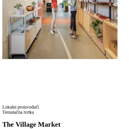
Lokalni proizvođači
Trenutačna tvrtka
The Village Market