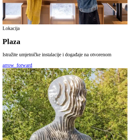
Lokacija
Plaza
Istražite umjetničke instalacije i događaje na otvorenom
arrow_forward