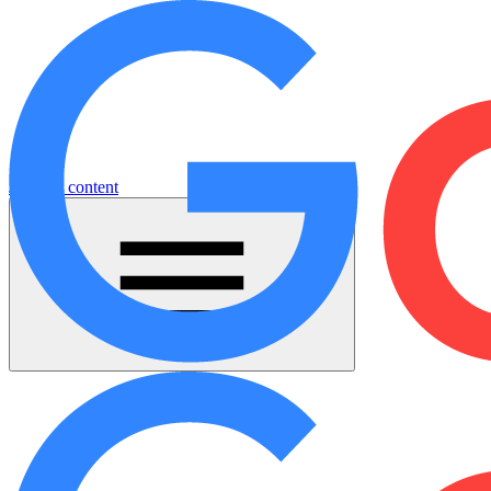
Jump to content