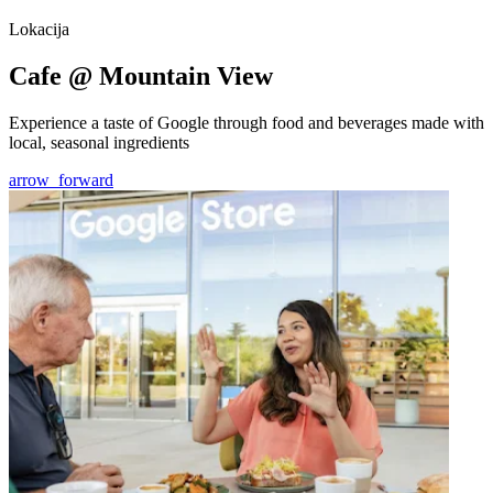
Lokacija
Cafe @ Mountain View
Experience a taste of Google through food and beverages made with
local, seasonal ingredients
arrow_forward