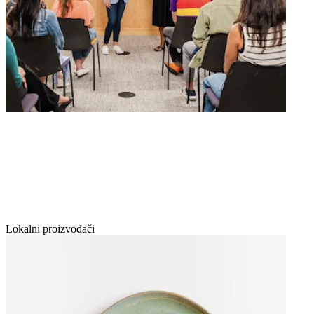
Lokalni proizvođači