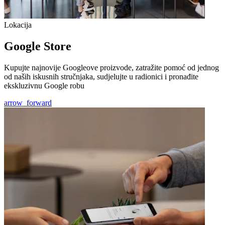
Lokacija
Google Store
Kupujte najnovije Googleove proizvode, zatražite pomoć od jednog
od naših iskusnih stručnjaka, sudjelujte u radionici i pronađite
ekskluzivnu Google robu
arrow_forward