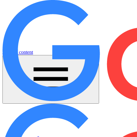
Jump to content