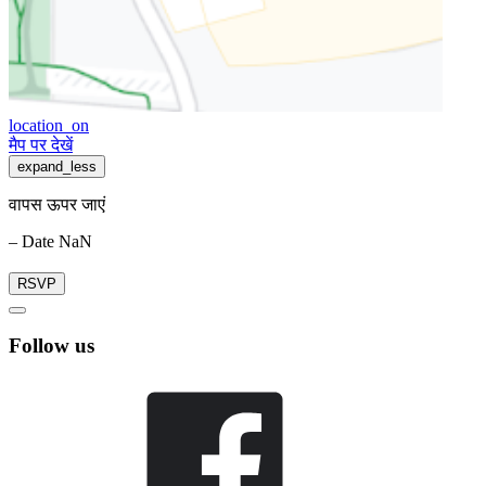
location_on
मैप पर देखें
expand_less
वापस ऊपर जाएं
– Date NaN
RSVP
Follow us