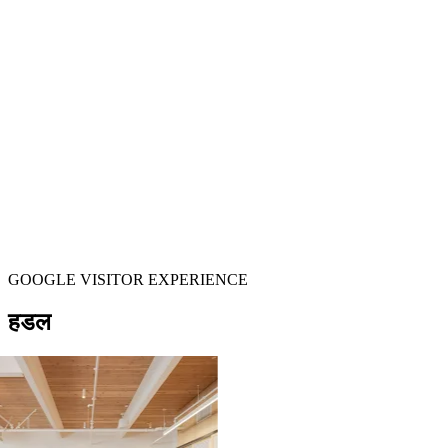
GOOGLE VISITOR EXPERIENCE
हडल