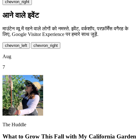
chevron_right
आने वाले इवेंट
माउंटेन व्यू में रहने वाले लोगों को नमस्ते. इवेंट, वर्कशॉप, परफ़ॉर्मेंस वगैरह के
लिए, Google Visitor Experience पर हमारे साथ जुड़ें.
chevron_left
chevron_right
Aug
7
The Huddle
What to Grow This Fall with My California Garden