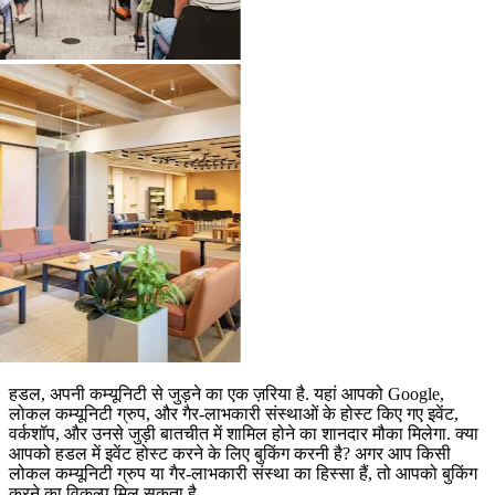
हडल, अपनी कम्यूनिटी से जुड़ने का एक ज़रिया है. यहां आपको Google,
लोकल कम्यूनिटी ग्रुप, और गैर-लाभकारी संस्थाओं के होस्ट किए गए इवेंट,
वर्कशॉप, और उनसे जुड़ी बातचीत में शामिल होने का शानदार मौका मिलेगा. क्या
आपको हडल में इवेंट होस्ट करने के लिए बुकिंग करनी है? अगर आप किसी
लोकल कम्यूनिटी ग्रुप या गैर-लाभकारी संस्था का हिस्सा हैं, तो आपको बुकिंग
करने का विकल्प मिल सकता है.