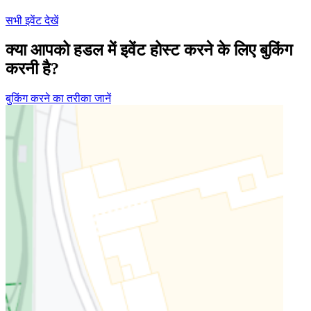
सभी इवेंट देखें
क्या आपको हडल में इवेंट होस्ट करने के लिए बुकिंग
करनी है?
बुकिंग करने का तरीका जानें