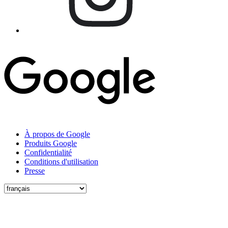
À propos de Google
Produits Google
Confidentialité
Conditions d'utilisation
Presse