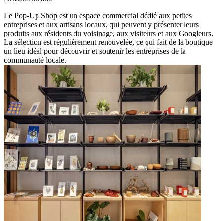
Le Pop-Up Shop est un espace commercial dédié aux petites
entreprises et aux artisans locaux, qui peuvent y présenter leurs
produits aux résidents du voisinage, aux visiteurs et aux Googleurs.
La sélection est régulièrement renouvelée, ce qui fait de la boutique
un lieu idéal pour découvrir et soutenir les entreprises de la
communauté locale.