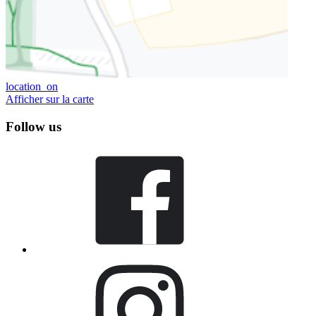
location_on
Afficher sur la carte
Follow us