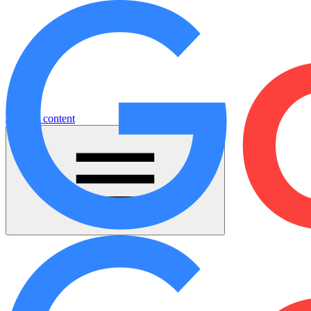
Jump to content