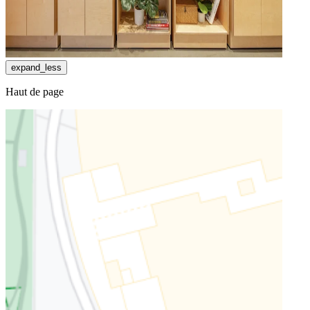
expand_less
Haut de page