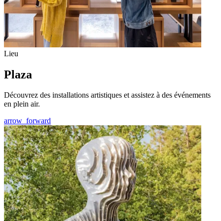
Lieu
Plaza
Découvrez des installations artistiques et assistez à des événements
en plein air.
arrow_forward