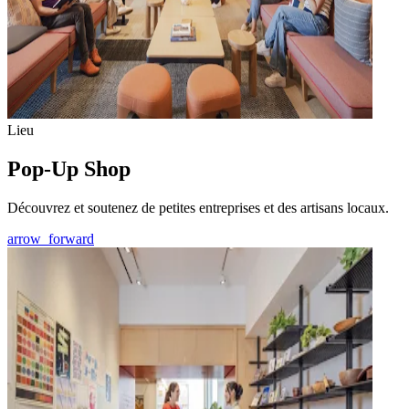
Lieu
Pop-Up Shop
Découvrez et soutenez de petites entreprises et des artisans locaux.
arrow_forward