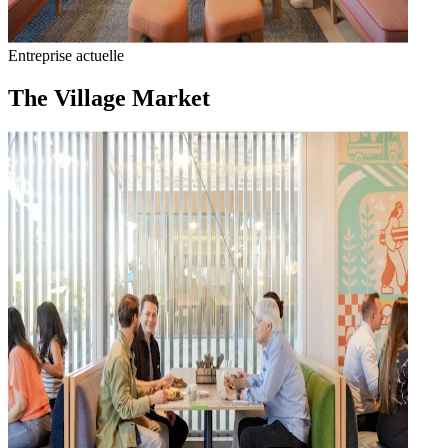
Entreprise actuelle
The Village Market