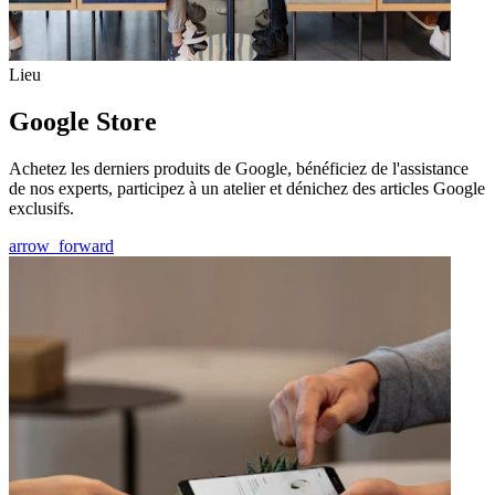
Lieu
Google Store
Achetez les derniers produits de Google, bénéficiez de l'assistance
de nos experts, participez à un atelier et dénichez des articles Google
exclusifs.
arrow_forward