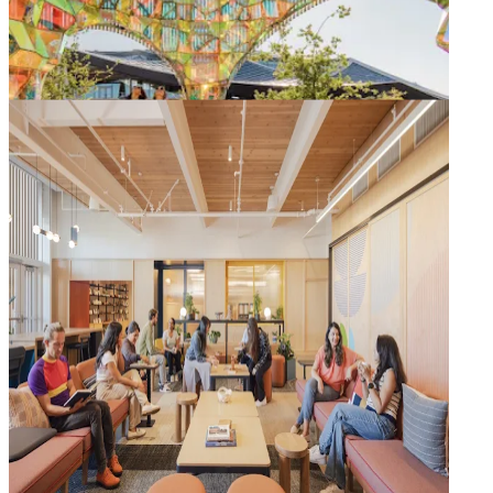
Artistes locaux