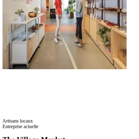
Artisans locaux
Entreprise actuelle