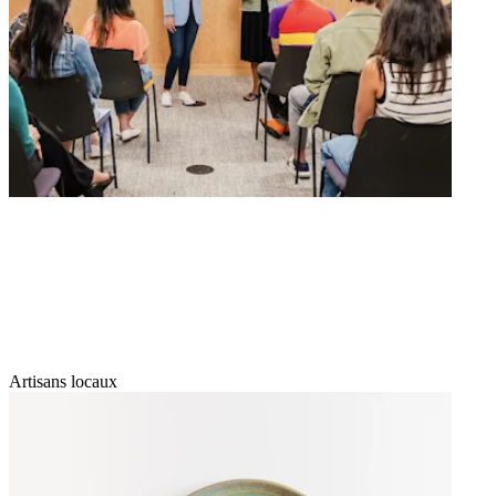
Artisans locaux