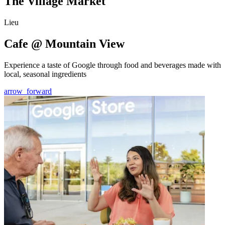
The Village Market
Lieu
Cafe @ Mountain View
Experience a taste of Google through food and beverages made with
local, seasonal ingredients
arrow_forward