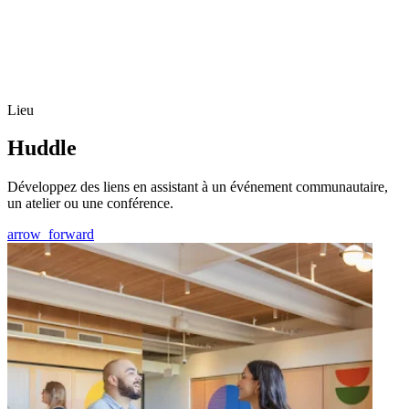
Lieu
Huddle
Développez des liens en assistant à un événement communautaire,
un atelier ou une conférence.
arrow_forward