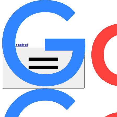
Jump to content