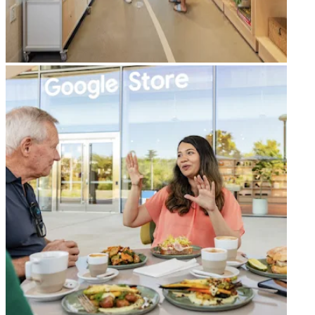
arrow_forward