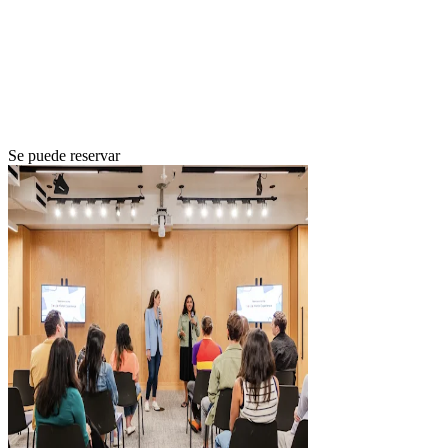
Se puede reservar