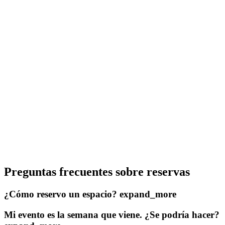
Preguntas frecuentes sobre reservas
¿Cómo reservo un espacio?
expand_more
Mi evento es la semana que viene. ¿Se podría hacer?