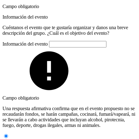
Campo obligatorio
Información del evento
Cuéntanos el evento que te gustaría organizar y danos una breve
descripción del grupo. ¿Cuál es el objetivo del evento?
Información del evento
Campo obligatorio
Una respuesta afirmativa confirma que en el evento propuesto no se
recaudarán fondos, se harán campañas, cocinará, fumará/vapeará, ni
se llevarán a cabo actividades que incluyan alcohol, pirotecnia,
fuego, deporte, drogas ilegales, armas ni animales.