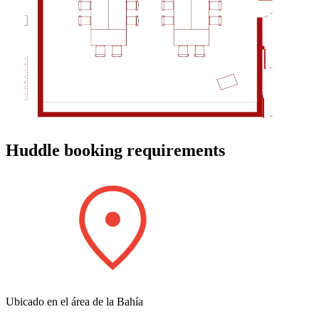
Huddle booking requirements
Ubicado en el área de la Bahía