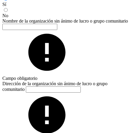
Sí
No
Nombre de la organización sin ánimo de lucro o grupo comunitario
Campo obligatorio
Dirección de la organización sin ánimo de lucro o grupo
comunitario