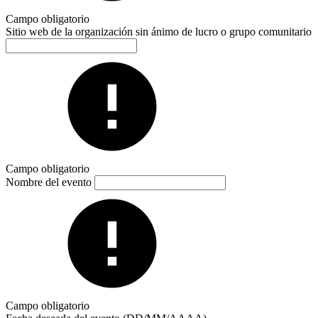
Campo obligatorio
Sitio web de la organización sin ánimo de lucro o grupo comunitario
Campo obligatorio
Nombre del evento
Campo obligatorio