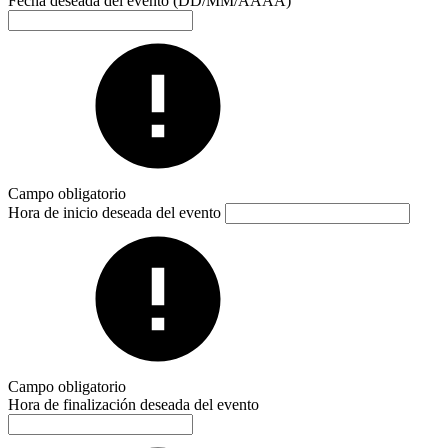
Fecha deseada del evento (DD/MM/AAAA)
Campo obligatorio
Hora de inicio deseada del evento
Campo obligatorio
Hora de finalización deseada del evento