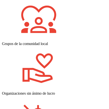
Grupos de la comunidad local
Organizaciones sin ánimo de lucro