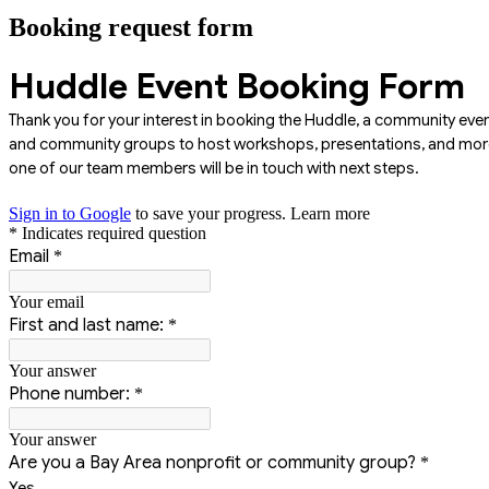
Booking request form