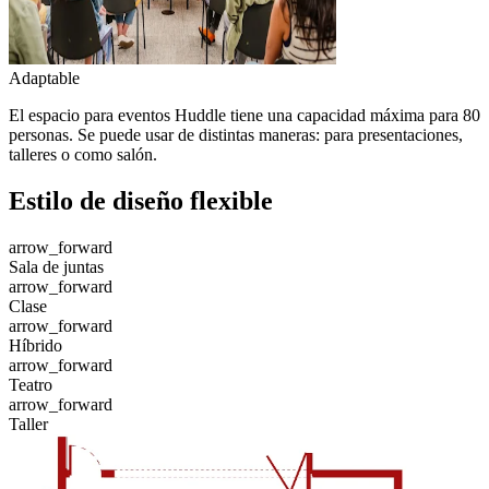
Adaptable
El espacio para eventos Huddle tiene una capacidad máxima para 80
personas. Se puede usar de distintas maneras: para presentaciones,
talleres o como salón.
Estilo de diseño flexible
arrow_forward
Sala de juntas
arrow_forward
Clase
arrow_forward
Híbrido
arrow_forward
Teatro
arrow_forward
Taller