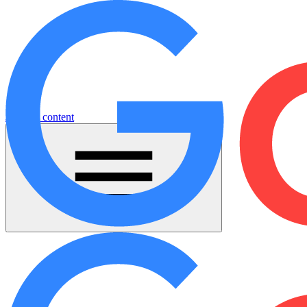
Jump to content