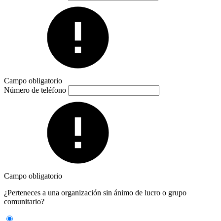
Campo obligatorio
Número de teléfono
Campo obligatorio
¿Perteneces a una organización sin ánimo de lucro o grupo
comunitario?