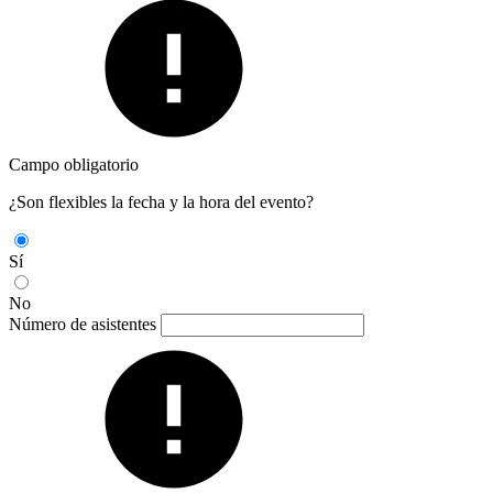
Campo obligatorio
¿Son flexibles la fecha y la hora del evento?
Sí
No
Número de asistentes