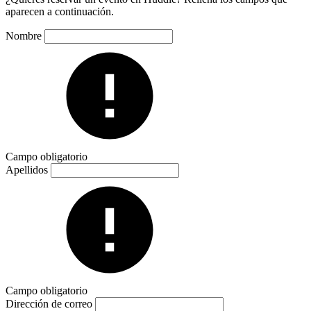
aparecen a continuación.
Nombre
Campo obligatorio
Apellidos
Campo obligatorio
Dirección de correo