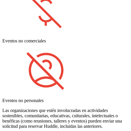
Eventos no comerciales
Eventos no personales
Las organizaciones que estén involucradas en actividades
sostenibles, comunitarias, educativas, culturales, intelectuales o
benéficas (como reuniones, talleres y eventos) pueden enviar una
solicitud para reservar Huddle, incluidas las anteriores.