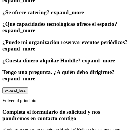
expand_more
¿Se ofrece catering?
expand_more
¿Qué capacidades tecnológicas ofrece el espacio?
expand_more
¿Puede mi organización reservar eventos periódicos?
expand_more
¿Cuesta dinero alquilar Huddle?
expand_more
Tengo una pregunta. ¿A quién debo dirigirme?
expand_more
expand_less
Volver al principio
Completa el formulario de solicitud y nos
pondremos en contacto contigo
¿Quieres reservar un evento en Huddle? Rellena los campos que