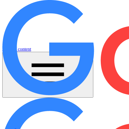
Jump to content