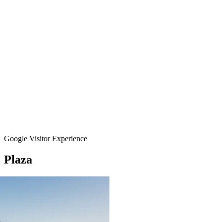
Google Visitor Experience
Plaza