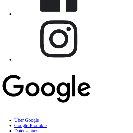
Über Google
Google-Produkte
Datenschutz