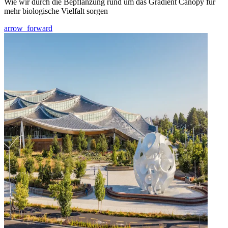
Wie wir durch die Bepflanzung rund um das Gradient Canopy für
mehr biologische Vielfalt sorgen
arrow_forward