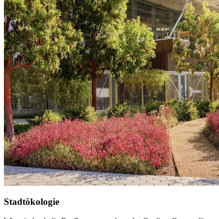
Stadtökologie