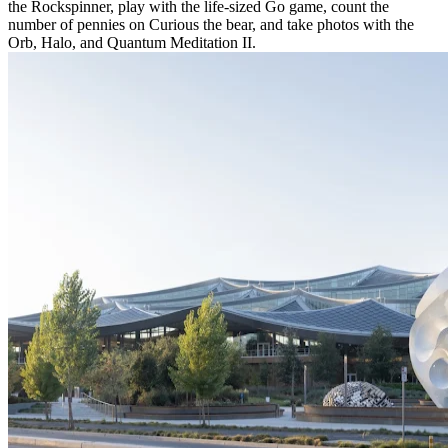
the Rockspinner, play with the life-sized Go game, count the
number of pennies on Curious the bear, and take photos with the
Orb, Halo, and Quantum Meditation II.