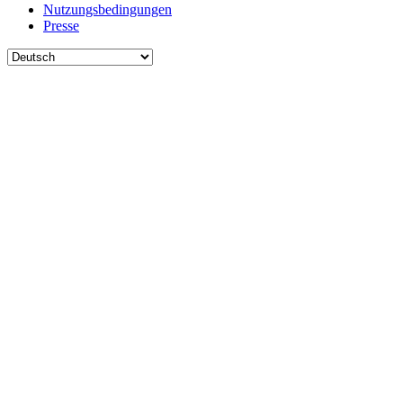
Nutzungsbedingungen
Presse