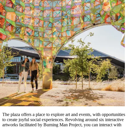
The plaza offers a place to explore art and events, with opportunities
to create joyful social experiences. Revolving around six interactive
artworks facilitated by Burning Man Project, you can interact with