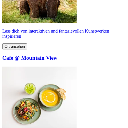
Lass dich von interaktiven und fantasievollen Kunstwerken
inspirieren
Ort ansehen
Cafe @ Mountain View