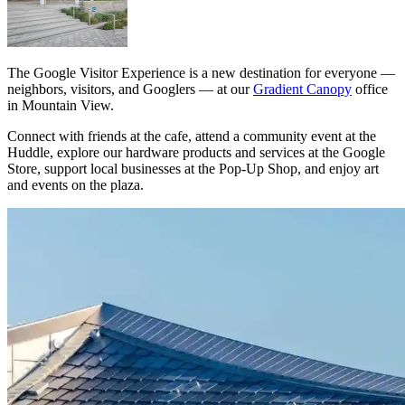
The Google Visitor Experience is a new destination for everyone —
neighbors, visitors, and Googlers — at our
Gradient Canopy
office
in Mountain View.
Connect with friends at the cafe, attend a community event at the
Huddle, explore our hardware products and services at the Google
Store, support local businesses at the Pop-Up Shop, and enjoy art
and events on the plaza.