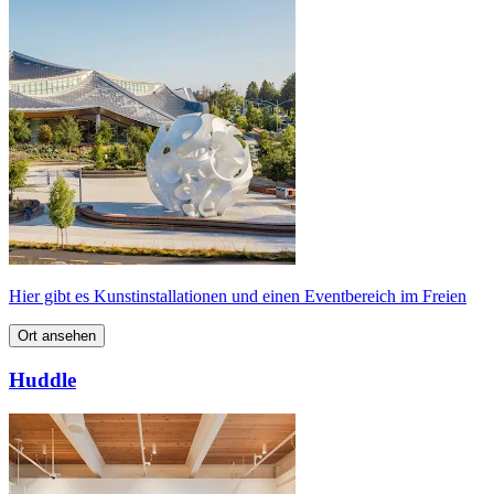
Hier gibt es Kunstinstallationen und einen Eventbereich im Freien
Ort ansehen
Huddle