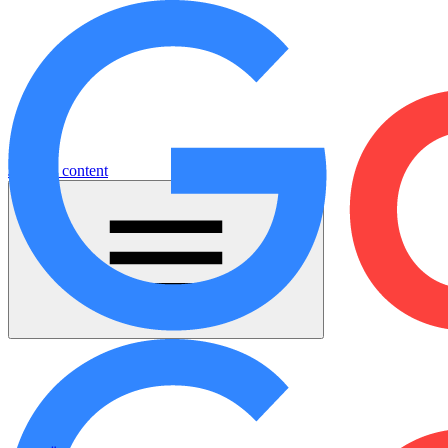
Jump to content