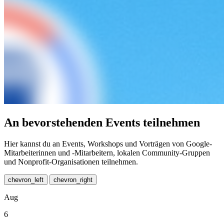
An bevorstehenden Events teilnehmen
Hier kannst du an Events, Workshops und Vorträgen von Google-
Mitarbeiterinnen und ‑Mitarbeitern, lokalen Community-Gruppen
und Nonprofit-Organisationen teilnehmen.
chevron_left
chevron_right
Aug
6