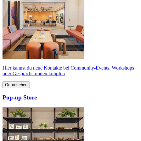
Hier kannst du neue Kontakte bei Community-Events, Workshops
oder Gesprächsrunden knüpfen
Ort ansehen
Pop‑up Store