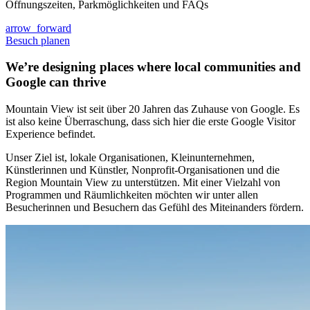
Öffnungszeiten, Parkmöglichkeiten und FAQs
arrow_forward
Besuch planen
We’re designing places where local communities and
Google can thrive
Mountain View ist seit über 20 Jahren das Zuhause von Google. Es
ist also keine Überraschung, dass sich hier die erste Google Visitor
Experience befindet.
Unser Ziel ist, lokale Organisationen, Kleinunternehmen,
Künstlerinnen und Künstler, Nonprofit-Organisationen und die
Region Mountain View zu unterstützen. Mit einer Vielzahl von
Programmen und Räumlichkeiten möchten wir unter allen
Besucherinnen und Besuchern das Gefühl des Miteinanders fördern.