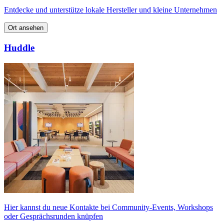
Entdecke und unterstütze lokale Hersteller und kleine Unternehmen
Ort ansehen
Huddle
Hier kannst du neue Kontakte bei Community-Events, Workshops
oder Gesprächsrunden knüpfen