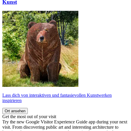
Kunst
Lass dich von interaktiven und fantasievollen Kunstwerken
inspirieren
Ort ansehen
Get the most out of your visit
Try the new Google Visitor Experience Guide app during your next
visit. From discovering public art and interesting architecture to