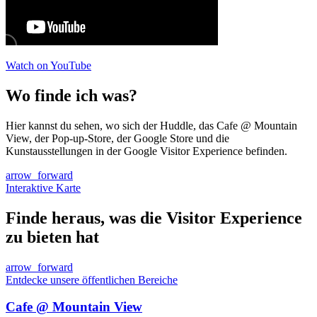
Watch on YouTube
Wo finde ich was?
Hier kannst du sehen, wo sich der Huddle, das Cafe @ Mountain
View, der Pop-up-Store, der Google Store und die
Kunstausstellungen in der Google Visitor Experience befinden.
arrow_forward
Interaktive Karte
Finde heraus, was die Visitor Experience
zu bieten hat
arrow_forward
Entdecke unsere öffentlichen Bereiche
Cafe @ Mountain View