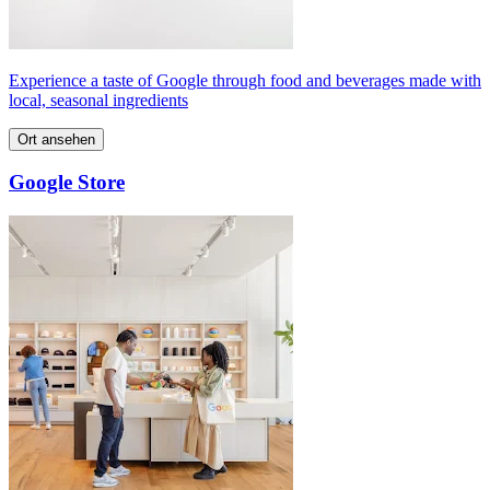
Experience a taste of Google through food and beverages made with
local, seasonal ingredients
Ort ansehen
Google Store