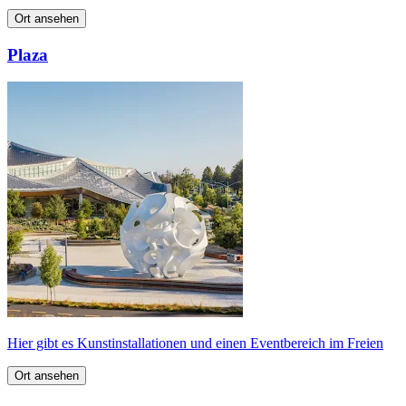
Ort ansehen
Plaza
Hier gibt es Kunstinstallationen und einen Eventbereich im Freien
Ort ansehen