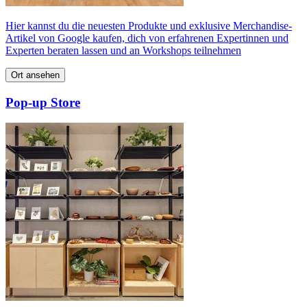
Hier kannst du die neuesten Produkte und exklusive Merchandise-
Artikel von Google kaufen, dich von erfahrenen Expertinnen und
Experten beraten lassen und an Workshops teilnehmen
Ort ansehen
Pop‑up Store