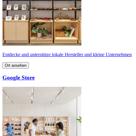
Entdecke und unterstütze lokale Hersteller und kleine Unternehmen
Ort ansehen
Google Store