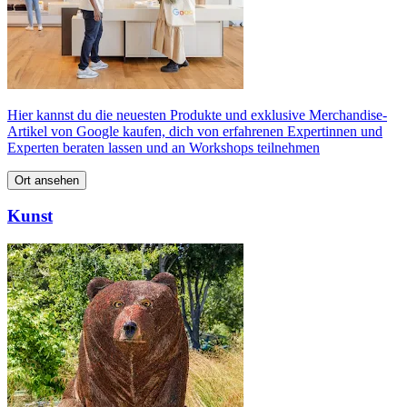
Hier kannst du die neuesten Produkte und exklusive Merchandise-
Artikel von Google kaufen, dich von erfahrenen Expertinnen und
Experten beraten lassen und an Workshops teilnehmen
Ort ansehen
Kunst