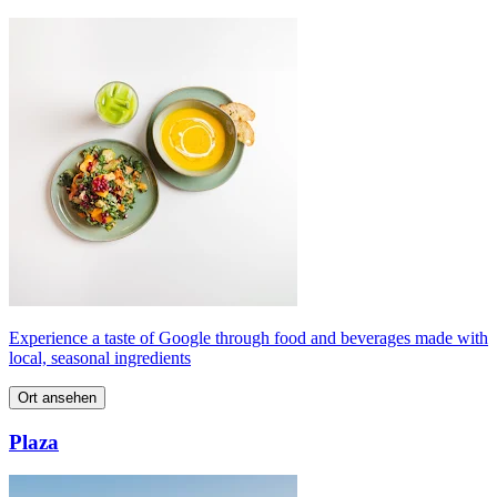
Experience a taste of Google through food and beverages made with
local, seasonal ingredients
Ort ansehen
Plaza