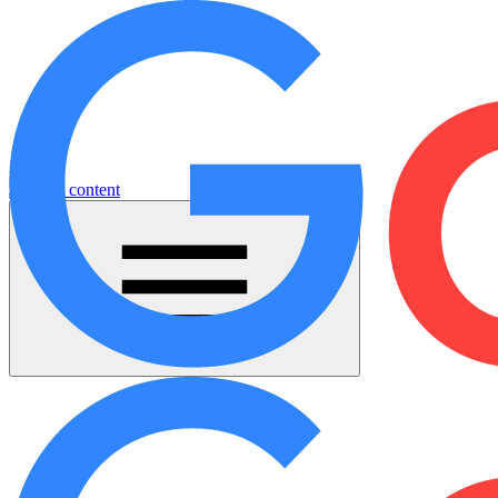
Jump to content