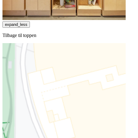
expand_less
Tilbage til toppen