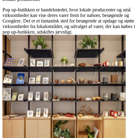
Pop up-butikken er handelsstedet, hvor lokale producenter og små
virksomheder kan vise deres varer frem for naboer, besøgende og
Googlere. Det er et fantastisk sted for besøgende at opdage og støtte
virksomheder fra lokalområdet, og udvalget af varer, der kan købes i
pop up-butikken, udskiftes jævnligt.