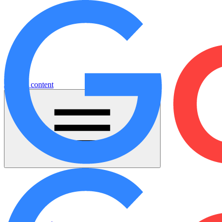
Jump to content