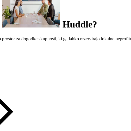
Huddle?
 prostor za dogodke skupnosti, ki ga lahko rezervirajo lokalne neprofi