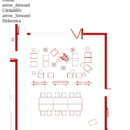
arrow_forward
Gledališče
arrow_forward
Delavnica