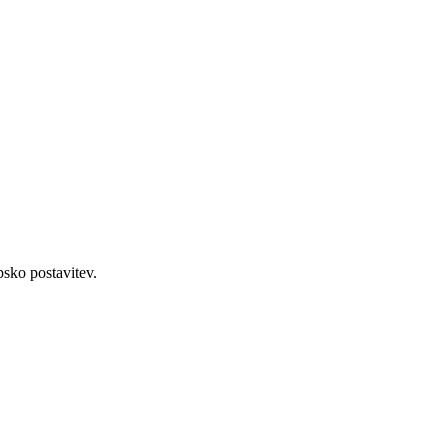
bsko postavitev.