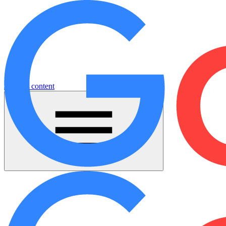
Jump to content