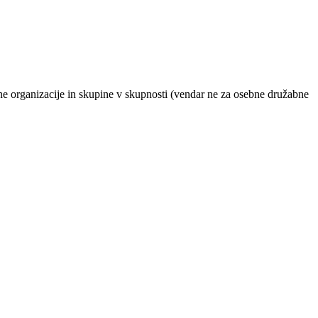
tne organizacije in skupine v skupnosti (vendar ne za osebne družabne