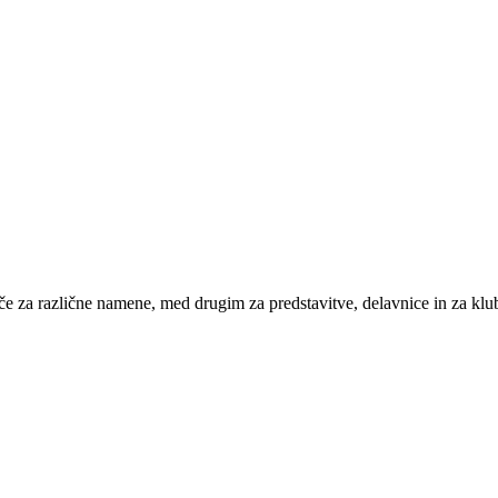
če za različne namene, med drugim za predstavitve, delavnice in za klu