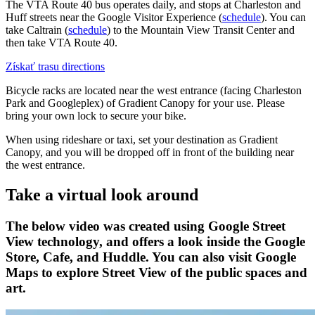
The VTA Route 40 bus operates daily, and stops at Charleston and
Huff streets near the Google Visitor Experience (
schedule
). You can
take Caltrain (
schedule
) to the Mountain View Transit Center and
then take VTA Route 40.
Získať trasu
directions
Bicycle racks are located near the west entrance (facing Charleston
Park and Googleplex) of Gradient Canopy for your use. Please
bring your own lock to secure your bike.
When using rideshare or taxi, set your destination as Gradient
Canopy, and you will be dropped off in front of the building near
the west entrance.
Take a virtual look around
The below video was created using Google Street
View technology, and offers a look inside the Google
Store, Cafe, and Huddle. You can also visit Google
Maps to explore Street View of the public spaces and
art.