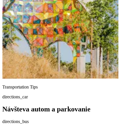
Transportation Tips
directions_car
Návšteva autom a parkovanie
directions_bus