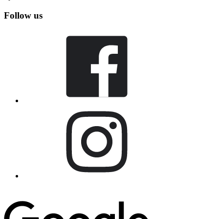
Follow us