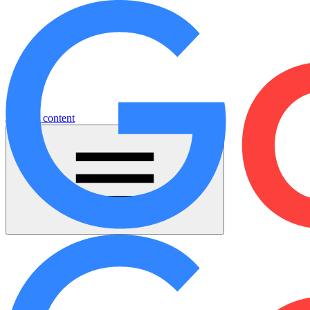
Jump to content