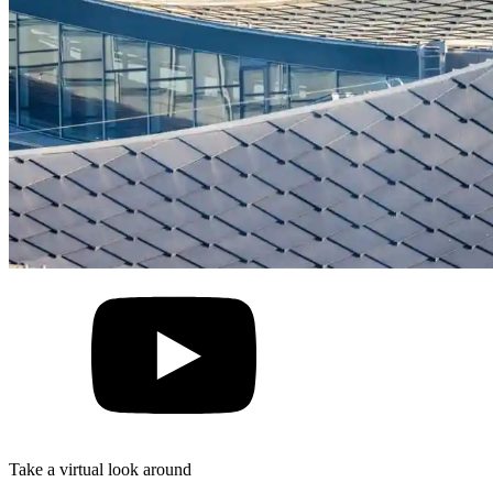
Take a virtual look around