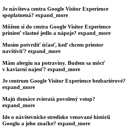
Je návšteva centra Google Visitor Experience
spoplatnená?
expand_more
Môžem si do centra Google Visitor Experience
priniesť vlastné jedlo a nápoje?
expand_more
Musím potvrdiť účasť, keď chcem priestor
navštíviť?
expand_more
Mám alergiu na potraviny. Budem sa môcť
v kaviarni najesť?
expand_more
Je centrum Google Visitor Experience bezbariérové?
expand_more
Majú domáce zvieratá povolený vstup?
expand_more
Ide o návštevnícke stredisko venované histórii
Googlu a jeho značke?
expand_more