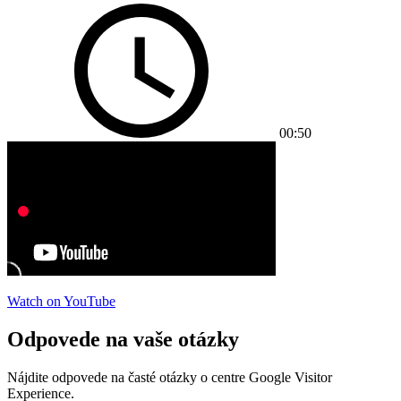
00:50
Watch on YouTube
Odpovede na vaše otázky
Nájdite odpovede na časté otázky o centre Google Visitor
Experience.