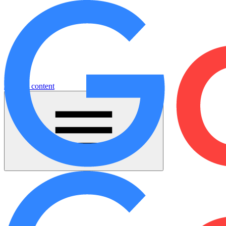
Jump to content