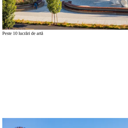
Peste 10 lucrări de artă