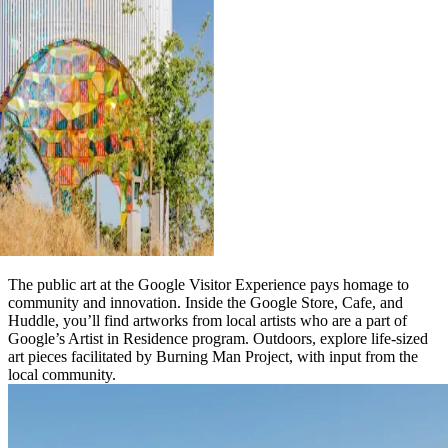
The public art at the Google Visitor Experience pays homage to
community and innovation. Inside the Google Store, Cafe, and
Huddle, you’ll find artworks from local artists who are a part of
Google’s Artist in Residence program. Outdoors, explore life-sized
art pieces facilitated by Burning Man Project, with input from the
local community.