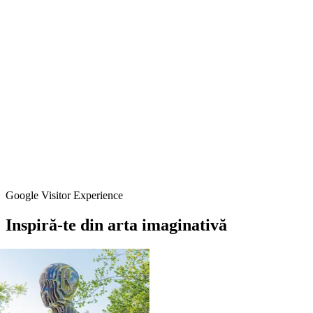
Google Visitor Experience
Inspiră-te
din
arta
imaginativă