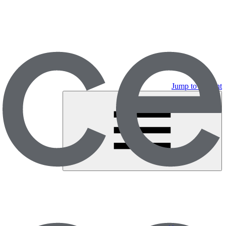
Jump to content