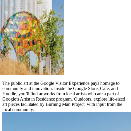
The public art at the Google Visitor Experience pays homage to
community and innovation. Inside the Google Store, Cafe, and
Huddle, you’ll find artworks from local artists who are a part of
Google’s Artist in Residence program. Outdoors, explore life-sized
art pieces facilitated by Burning Man Project, with input from the
local community.