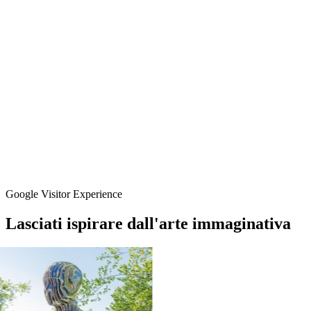
Google Visitor Experience
Lasciati
ispirare
dall'arte
immaginativa