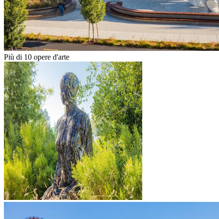
Più di 10 opere d'arte