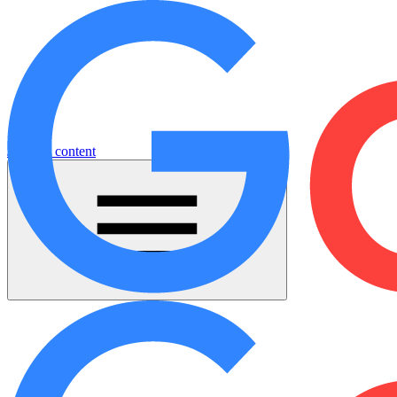
Jump to content