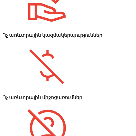
Ոչ առևտրային կազմակերպություններ
Ոչ առևտրային միջոցառումներ