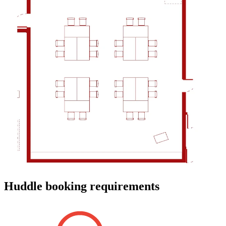
Huddle booking requirements