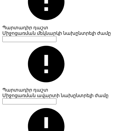
Պարտադիր դաշտ
Միջոցառման մեկնարկի նախընտրելի ժամը
Պարտադիր դաշտ
Միջոցառման ավարտի նախընտրելի ժամը