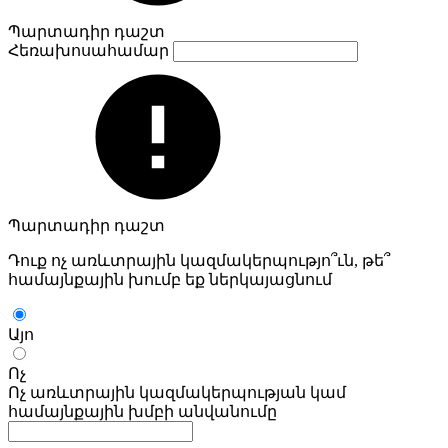
Պարտադիր դաշտ
Հեռախոսահամար
Պարտադիր դաշտ
Դուք ոչ առևտրային կազմակերպությո՞ւն, թե՞
համայնքային խումբ եք ներկայացնում
Այո
Ոչ
Ոչ առևտրային կազմակերպության կամ
համայնքային խմբի անվանումը