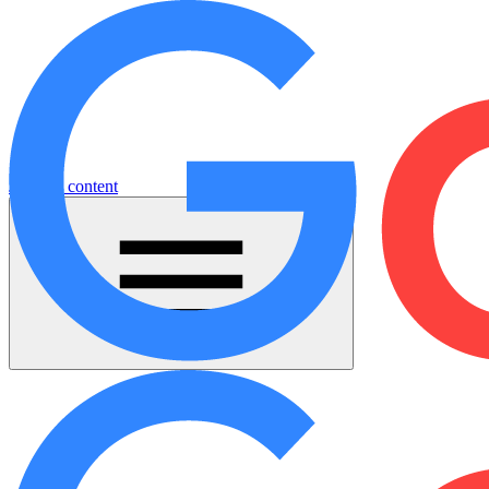
Jump to content