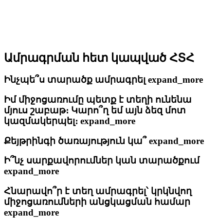
Ամրագրման հետ կապված ՀՏՀ
Ինչպե՞ս տարածք ամրագրել
expand_more
Իմ միջոցառումը պետք է տեղի ունենա
մյուս շաբաթ։ Կարո՞ղ եմ այն ձեզ մոտ
կազմակերպել։
expand_more
Քեյթրինգի ծառայություն կա՞
expand_more
Ի՞նչ սարքավորումներ կան տարածքում
expand_more
Հնարավո՞ր է տեղ ամրագրել՝ կրկնվող
միջոցառումների անցկացման համար
expand_more