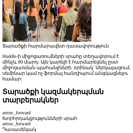
Տարածքի հարմարավետ դասավորություն
Huddle-ի միջոցառումների սրահը տեղավորում է
մինչև 80 մարդ։ Այն կարելի է հարմարեցնել ըստ
միջոցառման պահանջների, օրինակ՝ ներկայացում,
սեմինար կամ ոչ ֆորմալ հանդիպում անցկացնելու
համար։
Տարածքի կազմակերպման
տարբերակներ
arrow_forward
Խորհրդակցությունների սրահ
arrow_forward
Դասասենյակ