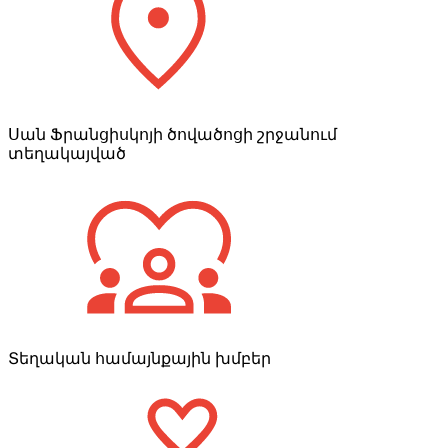
Սան Ֆրանցիսկոյի ծովածոցի շրջանում
տեղակայված
Տեղական համայնքային խմբեր