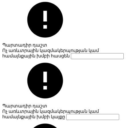
Պարտադիր դաշտ
Ոչ առևտրային կազմակերպության կամ
համայնքային խմբի հասցեն
Պարտադիր դաշտ
Ոչ առևտրային կազմակերպության կամ
համայնքային խմբի կայքը