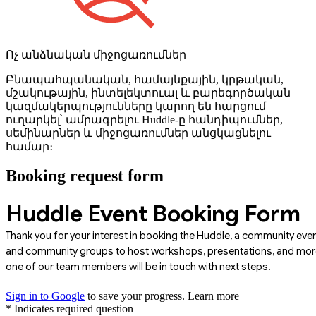
Ոչ անձնական միջոցառումներ
Բնապահպանական, համայնքային, կրթական,
մշակութային, ինտելեկտուալ և բարեգործական
կազմակերպությունները կարող են հարցում
ուղարկել՝ ամրագրելու Huddle-ը հանդիպումներ,
սեմինարներ և միջոցառումներ անցկացնելու
համար։
Booking request form