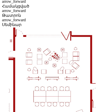
arrow_forward
Համակցված
arrow_forward
Թատրոն
arrow_forward
Սեմինար