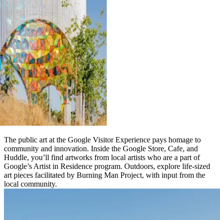
The public art at the Google Visitor Experience pays homage to
community and innovation. Inside the Google Store, Cafe, and
Huddle, you’ll find artworks from local artists who are a part of
Google’s Artist in Residence program. Outdoors, explore life-sized
art pieces facilitated by Burning Man Project, with input from the
local community.