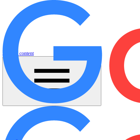
Jump to content