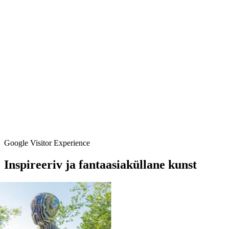
Google Visitor Experience
Inspireeriv
ja
fantaasiaküllane
kunst