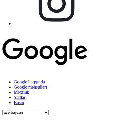
Google haqqında
Google məhsulları
Məxfilik
Şərtlər
Basın