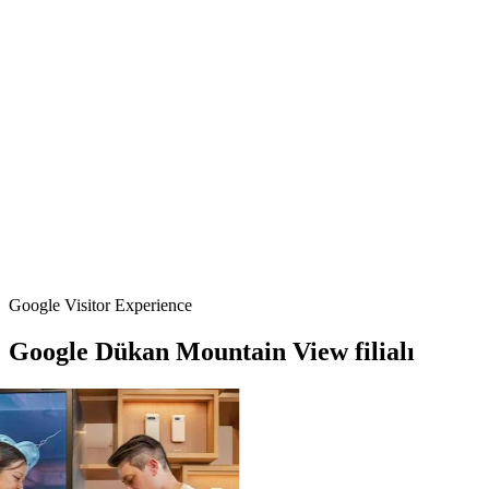
Google Visitor Experience
Google
Dükan
Mountain
View
filialı