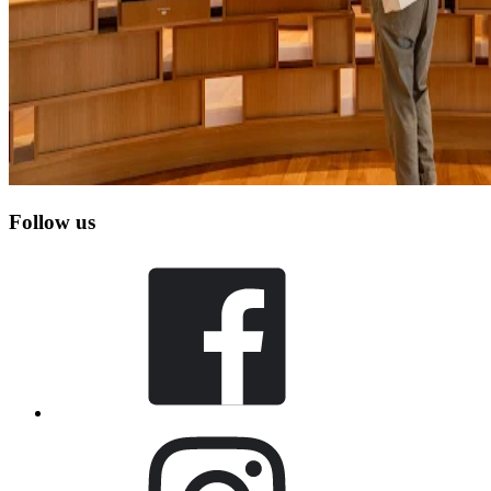
Follow us