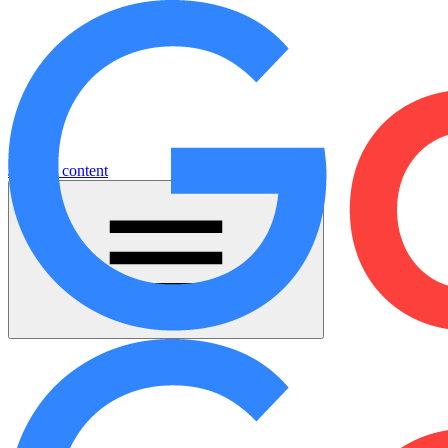
Jump to content