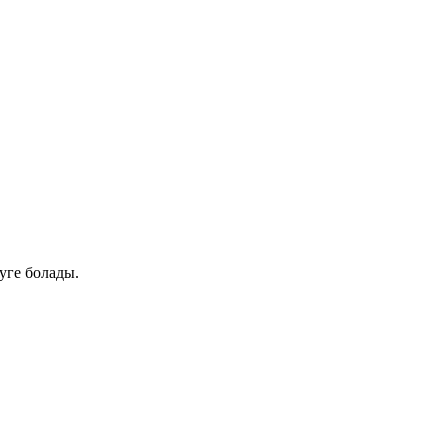
уге болады.