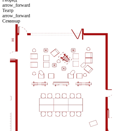
arrow_forward
Театр
arrow_forward
Семинар