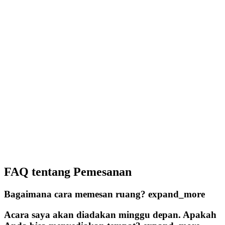
FAQ tentang Pemesanan
Bagaimana cara memesan ruang?
expand_more
Acara saya akan diadakan minggu depan. Apakah