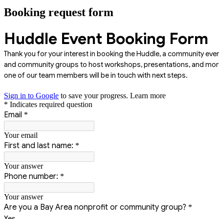
Booking request form