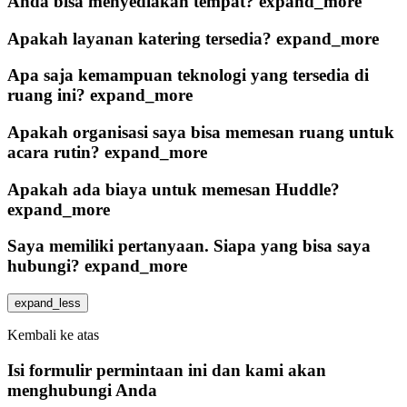
Anda bisa menyediakan tempat?
expand_more
Apakah layanan katering tersedia?
expand_more
Apa saja kemampuan teknologi yang tersedia di
ruang ini?
expand_more
Apakah organisasi saya bisa memesan ruang untuk
acara rutin?
expand_more
Apakah ada biaya untuk memesan Huddle?
expand_more
Saya memiliki pertanyaan. Siapa yang bisa saya
hubungi?
expand_more
expand_less
Kembali ke atas
Isi formulir permintaan ini dan kami akan
menghubungi Anda