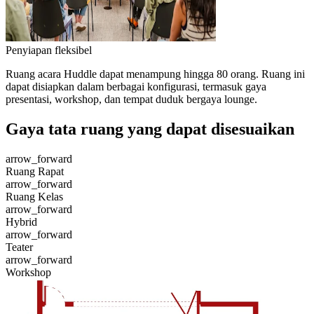
Penyiapan fleksibel
Ruang acara Huddle dapat menampung hingga 80 orang. Ruang ini
dapat disiapkan dalam berbagai konfigurasi, termasuk gaya
presentasi, workshop, dan tempat duduk bergaya lounge.
Gaya tata ruang yang dapat disesuaikan
arrow_forward
Ruang Rapat
arrow_forward
Ruang Kelas
arrow_forward
Hybrid
arrow_forward
Teater
arrow_forward
Workshop