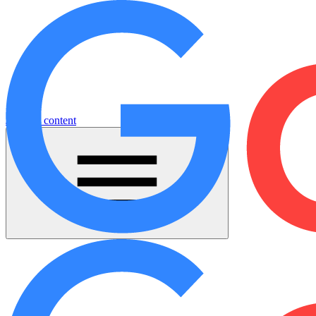
Jump to content