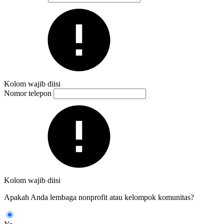
Kolom wajib diisi
Nomor telepon
Kolom wajib diisi
Apakah Anda lembaga nonprofit atau kelompok komunitas?