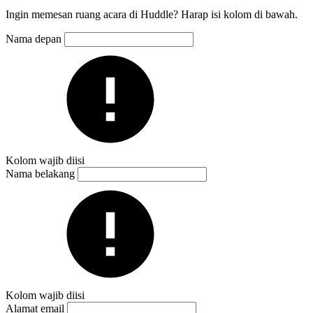
Ingin memesan ruang acara di Huddle? Harap isi kolom di bawah.
Nama depan
Kolom wajib diisi
Nama belakang
Kolom wajib diisi
Alamat email