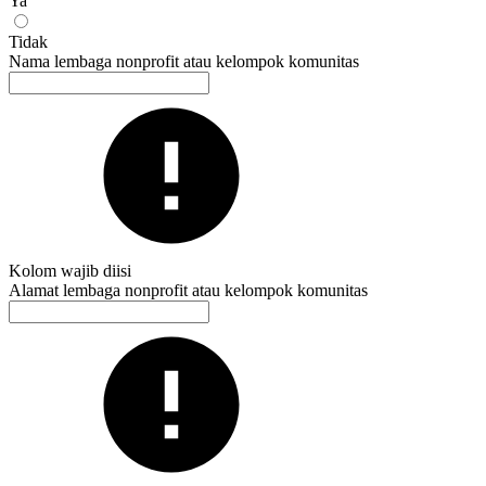
Ya
Tidak
Nama lembaga nonprofit atau kelompok komunitas
Kolom wajib diisi
Alamat lembaga nonprofit atau kelompok komunitas