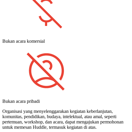
Bukan acara komersial
Bukan acara pribadi
Organisasi yang menyelenggarakan kegiatan keberlanjutan,
komunitas, pendidikan, budaya, intelektual, atau amal, seperti
pertemuan, workshop, dan acara, dapat mengajukan permohonan
untuk memesan Huddle, termasuk kegiatan di atas.