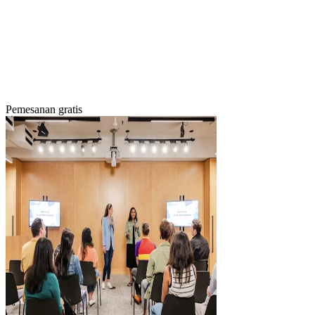
Pemesanan gratis