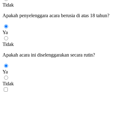
Tidak
Apakah penyelenggara acara berusia di atas 18 tahun?
Ya
Tidak
Apakah acara ini diselenggarakan secara rutin?
Ya
Tidak