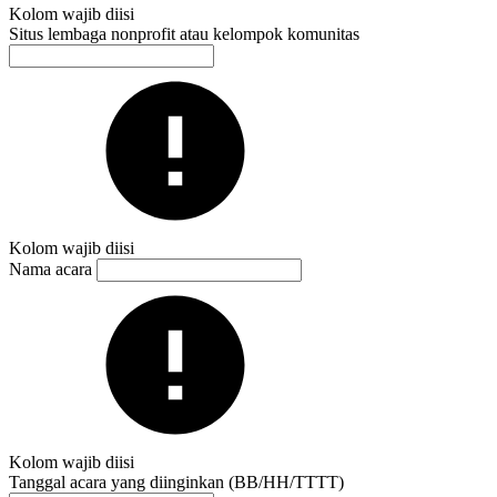
Kolom wajib diisi
Situs lembaga nonprofit atau kelompok komunitas
Kolom wajib diisi
Nama acara
Kolom wajib diisi
Tanggal acara yang diinginkan (BB/HH/TTTT)