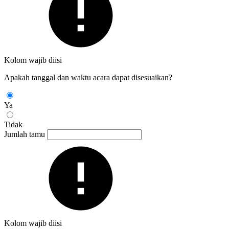
Kolom wajib diisi
Apakah tanggal dan waktu acara dapat disesuaikan?
Ya
Tidak
Jumlah tamu
Kolom wajib diisi