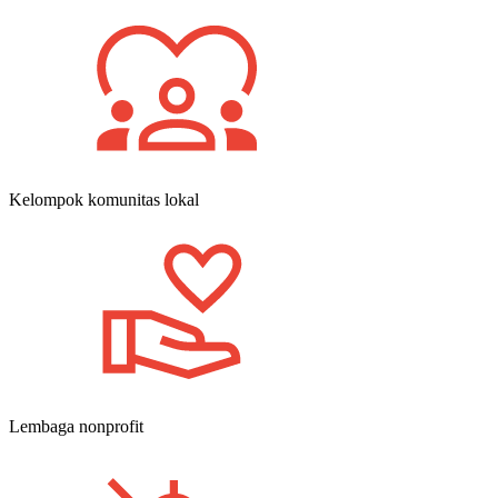
Kelompok komunitas lokal
Lembaga nonprofit