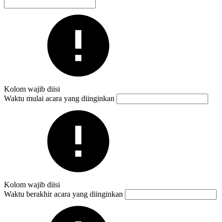
Kolom wajib diisi
Waktu mulai acara yang diinginkan
Kolom wajib diisi
Waktu berakhir acara yang diinginkan