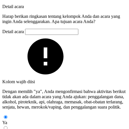
Detail acara
Harap berikan ringkasan tentang kelompok Anda dan acara yang
ingin Anda selenggarakan. Apa tujuan acara Anda?
Detail acara
Kolom wajib diisi
Dengan memilih "ya", Anda mengonfirmasi bahwa aktivitas berikut
tidak akan ada dalam acara yang Anda ajukan: penggalangan dana,
alkohol, piroteknik, api, olahraga, memasak, obat-obatan terlarang,
senjata, hewan, merokok/vaping, dan penggalangan suara politik.
Ya