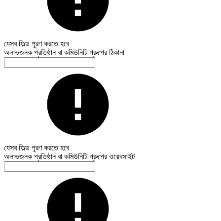
যেসব ফিল্ড পূরণ করতে হবে
অলাভজনক প্রতিষ্ঠান বা কমিউনিটি গ্রুপের ঠিকানা
যেসব ফিল্ড পূরণ করতে হবে
অলাভজনক প্রতিষ্ঠান বা কমিউনিটি গ্রুপের ওয়েবসাইট