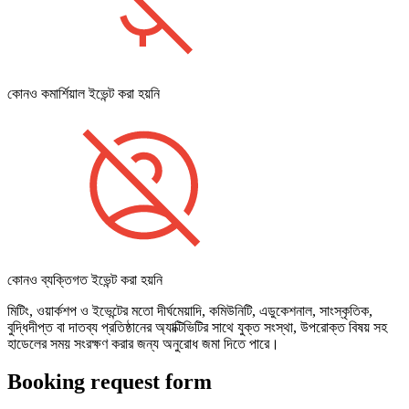
কোনও কমার্শিয়াল ইভেন্ট করা হয়নি
কোনও ব্যক্তিগত ইভেন্ট করা হয়নি
মিটিং, ওয়ার্কশপ ও ইভেন্টের মতো দীর্ঘমেয়াদি, কমিউনিটি, এডুকেশনাল, সাংস্কৃতিক,
বুদ্ধিদীপ্ত বা দাতব্য প্রতিষ্ঠানের অ্যাক্টিভিটির সাথে যুক্ত সংস্থা, উপরোক্ত বিষয় সহ
হাডেলের সময় সংরক্ষণ করার জন্য অনুরোধ জমা দিতে পারে।
Booking request form