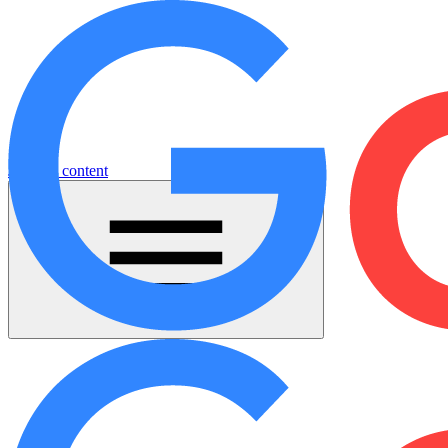
Jump to content