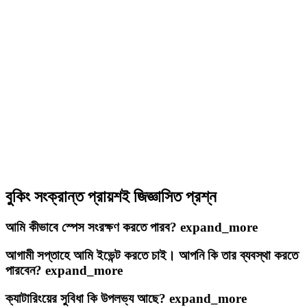
বুকিং সংক্রান্ত প্রায়শই জিজ্ঞাসিত প্রশ্ন
আমি কীভাবে স্পেস সংরক্ষণ করতে পারব?
expand_more
আগামী সপ্তাহে আমি ইভেন্ট করতে চাই। আপনি কি তার ব্যবস্থা করতে
পারবেন?
expand_more
ক্যাটারিংয়ের সুবিধা কি উপলভ্য আছে?
expand_more