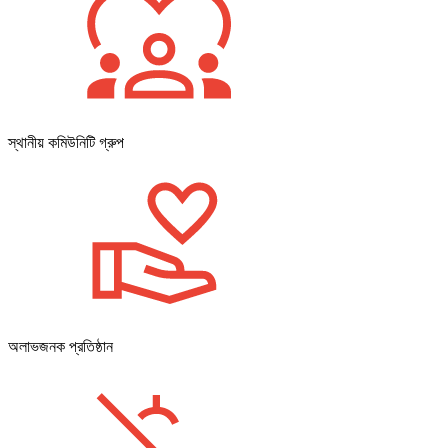
স্থানীয় কমিউনিটি গ্রুপ
অলাভজনক প্রতিষ্ঠান