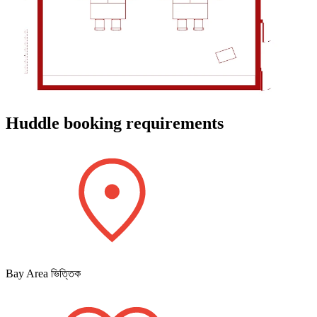
Huddle booking requirements
Bay Area ভিত্তিক