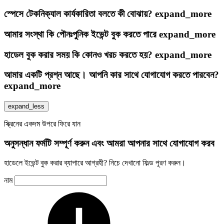
স্পেসে টেকনিক্যাল কার্যকারিতা বলতে কী বোঝায়?
expand_more
আমার সংস্থা কি পৌনঃপুনিক ইভেন্ট বুক করতে পারে
expand_more
হাডেল বুক করার সময় কি কোনও খরচ করতে হয়?
expand_more
আমার একটি প্রশ্ন আছে। আপনি কার সাথে যোগাযোগ করতে পারবেন?
expand_more
expand_less
স্ক্রিনের একদম উপরে ফিরে যান
অনুসন্ধান ফর্মটি সম্পূর্ণ করুন এবং আমরা আপনার সাথে যোগাযোগ করব
হাডেলে ইভেন্ট বুক করার ব্যাপারে আগ্রহী? নিচে দেখানো ফিল্ড পূরণ করুন।
নাম