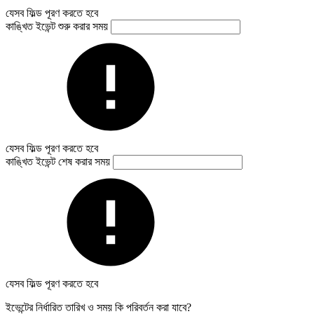
যেসব ফিল্ড পূরণ করতে হবে
কাঙ্খিত ইভেন্ট শুরু করার সময়
যেসব ফিল্ড পূরণ করতে হবে
কাঙ্খিত ইভেন্ট শেষ করার সময়
যেসব ফিল্ড পূরণ করতে হবে
ইভেন্টের নির্ধারিত তারিখ ও সময় কি পরিবর্তন করা যাবে?