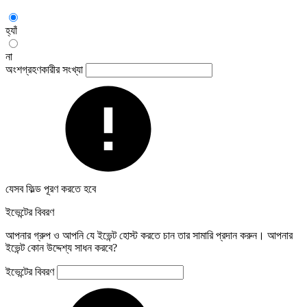
হ্যাঁ
না
অংশগ্রহণকারীর সংখ্যা
যেসব ফিল্ড পূরণ করতে হবে
ইভেন্টের বিবরণ
আপনার গ্রুপ ও আপনি যে ইভেন্ট হোস্ট করতে চান তার সামারি প্রদান করুন। আপনার
ইভেন্ট কোন উদ্দেশ্য সাধন করবে?
ইভেন্টের বিবরণ