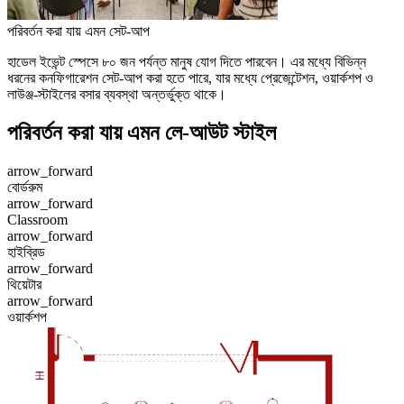
পরিবর্তন করা যায় এমন সেট-আপ
হাডেল ইভেন্ট স্পেসে ৮০ জন পর্যন্ত মানুষ যোগ দিতে পারবেন। এর মধ্যে বিভিন্ন
ধরনের কনফিগারেশন সেট-আপ করা হতে পারে, যার মধ্যে প্রেজেন্টেশন, ওয়ার্কশপ ও
লাউঞ্জ-স্টাইলের বসার ব্যবস্থা অন্তর্ভুক্ত থাকে।
পরিবর্তন করা যায় এমন লে-আউট স্টাইল
arrow_forward
বোর্ডরুম
arrow_forward
Classroom
arrow_forward
হাইব্রিড
arrow_forward
থিয়েটার
arrow_forward
ওয়ার্কশপ